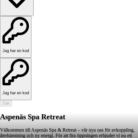
Jag har en kod
Jag har en kod
Sök
Aspenäs Spa Retreat
Välkommen till Aspenäs Spa & Retreat – vår nya oas för avkoppling,
återhämtning och ny energi. För att fira öppningen erbjuder vi nu ett