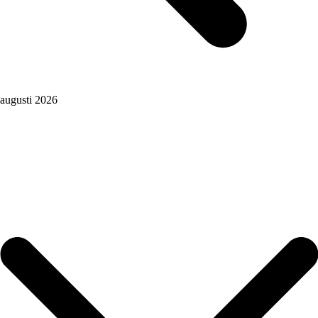
augusti 2026