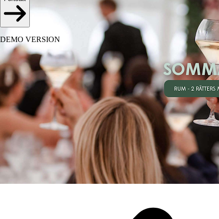
DEMO VERSION