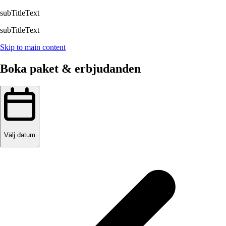
subTitleText
subTitleText
Skip to main content
Boka paket & erbjudanden
Välj datum