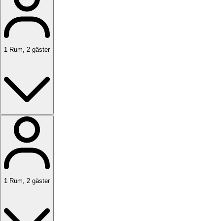
1
Rum
,
2
gäster
1
Rum
,
2
gäster